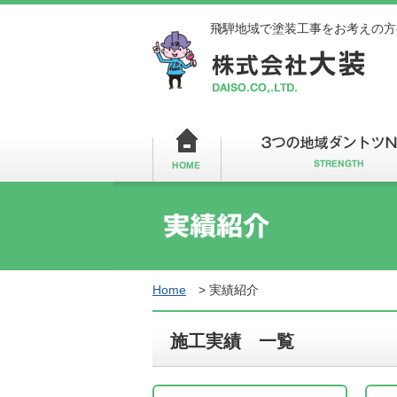
飛騨地域で塗装工事をお考えの方
Home
>
実績紹介
施工実績 一覧