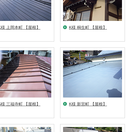
K様 上岡本町 【屋根】
K様 桐生町 【屋根】
S様 三福寺町 【屋根】
K様 新宮町 【屋根】