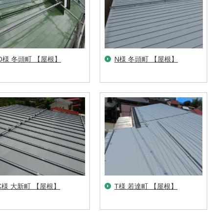
O様 冬頭町 【屋根】
N様 冬頭町 【屋根】
K様 大新町 【屋根】
T様 若達町 【屋根】