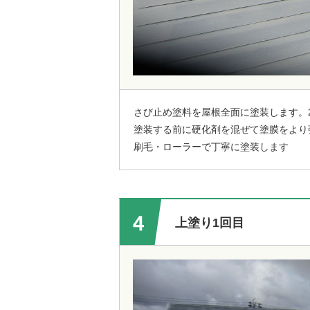
さび止め塗料を屋根全面に塗装します。
塗装する前に硬化剤を混ぜて塗膜をより
刷毛・ローラーで丁寧に塗装します
上塗り1回目