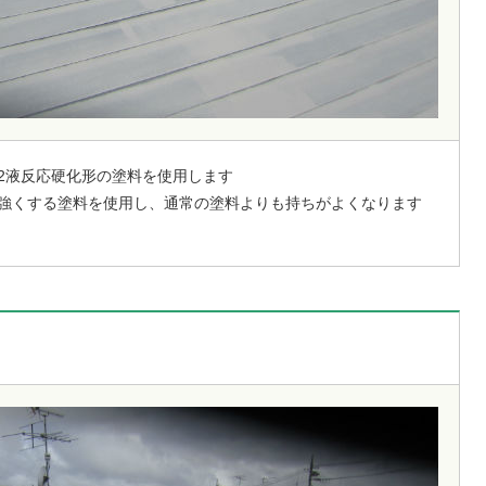
2液反応硬化形の塗料を使用します
強くする塗料を使用し、通常の塗料よりも持ちがよくなります