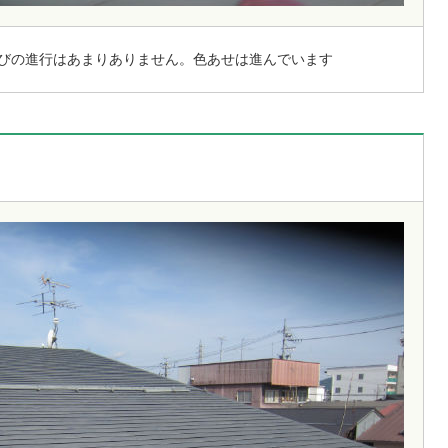
びの進行はあまりありません。色あせは進んでいます