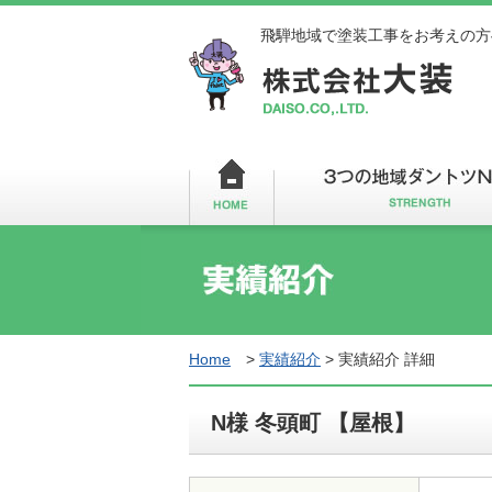
飛騨地域で塗装工事をお考えの方
Home
>
実績紹介
>
実績紹介 詳細
N様 冬頭町 【屋根】