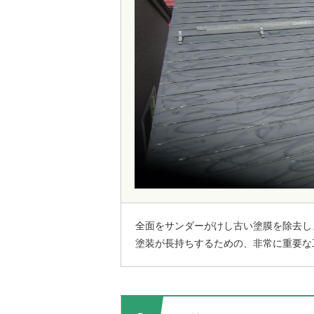
全面をサンダーがけし古い塗膜を除去し
塗装が長持ちするための、非常に重要な