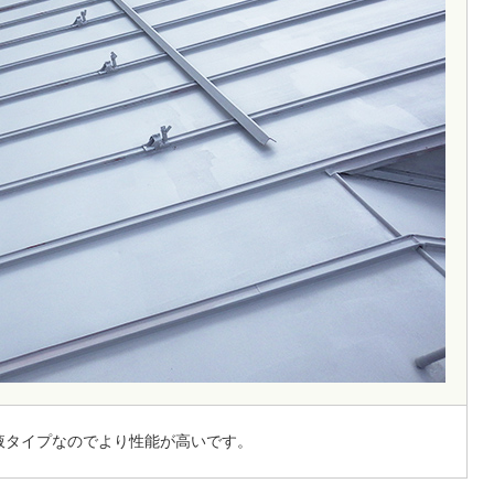
液タイプなのでより性能が高いです。