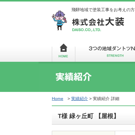
飛騨地域で塗装工事をお考えの方
Home
>
実績紹介
>
実績紹介 詳細
T様 緑ヶ丘町 【屋根】