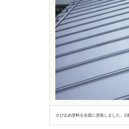
さび止め塗料を全面に塗装しました。2