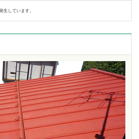
発生しています。