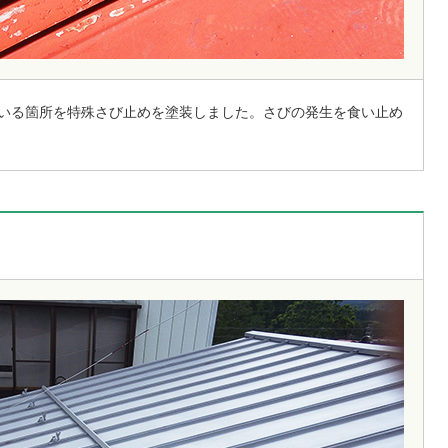
いる箇所を特殊さび止めを塗装しました。さびの発生を食い止め