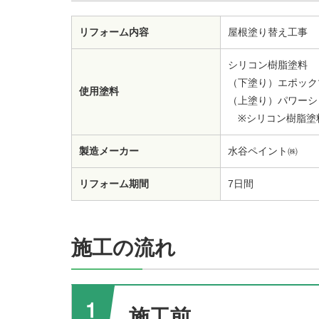
リフォーム内容
屋根塗り替え工事
シリコン樹脂塗料
（下塗り）エポックマ
使用塗料
（上塗り）パワーシ
※シリコン樹脂塗
製造メーカー
水谷ペイント㈱
リフォーム期間
7日間
施工の流れ
施工前