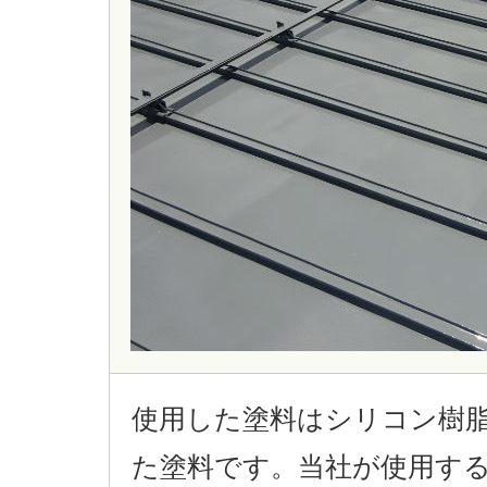
使用した塗料はシリコン樹
た塗料です。当社が使用す