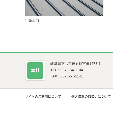
施工前
岐阜県下呂市萩原町宮田1478-1
TEL：0576-54-1104
FAX：0576-54-1141