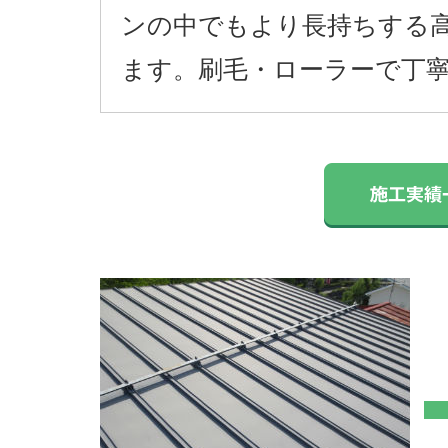
ンの中でもより長持ちする
ます。刷毛・ローラーで丁