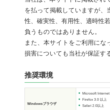
を払って掲載していますが、
性、確実性、有用性、適時性
負うものではありません。
また、本サイトをご利用にな
損害についても当社が保証す
推奨環境
Microsoft Interne
Firefox 3.0 以上
Windowsブラウザ
Safari 2.0以上