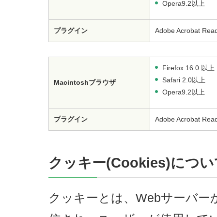
Opera9.2以上
プラグイン
Adobe Acrobat Re
Firefox 16.0 以上
Safari 2.0以上
Macintoshブラウザ
Opera9.2以上
プラグイン
Adobe Acrobat Re
クッキー(Cookies)につ
クッキーとは、Webサーバー