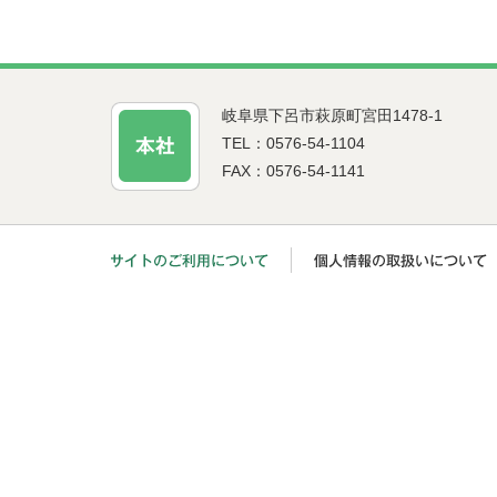
岐阜県下呂市萩原町宮田1478-1
TEL：0576-54-1104
FAX：0576-54-1141