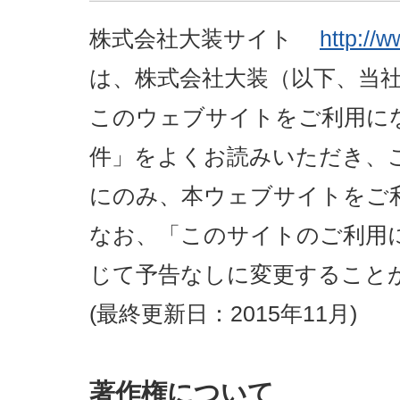
株式会社大装サイト
http://w
は、株式会社大装（以下、当社
このウェブサイトをご利用に
件」をよくお読みいただき、
にのみ、本ウェブサイトをご
なお、「このサイトのご利用
じて予告なしに変更すること
(最終更新日：2015年11月)
著作権について