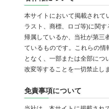
本サイトにおいて掲載されて
ラスト、商標、ロゴ等)に関す
帰属しているか、当社が第三
ているものです。これらの情
となく、一部または全部につ
改変等することを一切禁止し
免責事項について
当社は、本サイトに掲載され