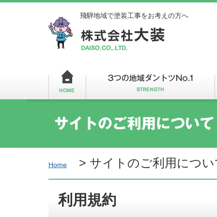
飛騨地域で塗装工事をお考えの方へ
>
サイトのご利用につい
Home
利用規約