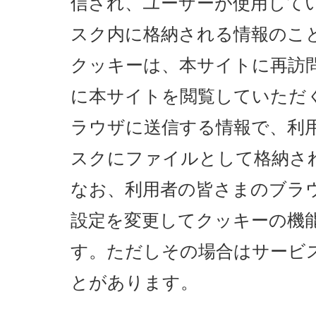
信され、ユーザーが使用して
スク内に格納される情報のこ
クッキーは、本サイトに再訪
に本サイトを閲覧していただ
ラウザに送信する情報で、利
スクにファイルとして格納さ
なお、利用者の皆さまのブラ
設定を変更してクッキーの機
す。ただしその場合はサービ
とがあります。