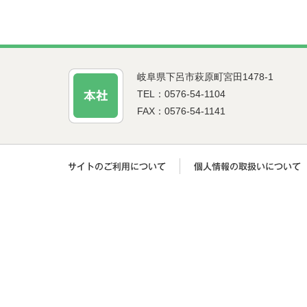
岐阜県下呂市萩原町宮田1478-1
TEL：0576-54-1104
FAX：0576-54-1141