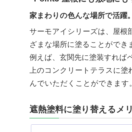
家まわりの色んな場所で活躍
サーモアイシリーズは、屋根
ざまな場所に塗ることができ
例えば、玄関先に塗装すれば
上のコンクリートテラスに塗
んでいただくことができます
遮熱塗料に塗り替えるメリ