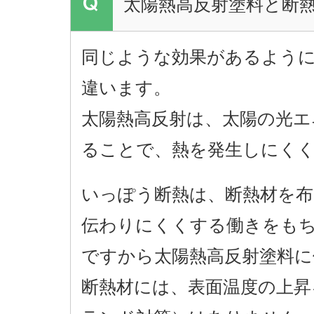
太陽熱高反射塗料と断
同じような効果があるよう
違います。
太陽熱高反射は、太陽の光エ
ることで、熱を発生しにく
いっぽう断熱は、断熱材を布
伝わりにくくする働きをも
ですから太陽熱高反射塗料に
断熱材には、表面温度の上昇