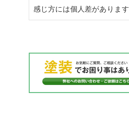
感じ方には個人差があります