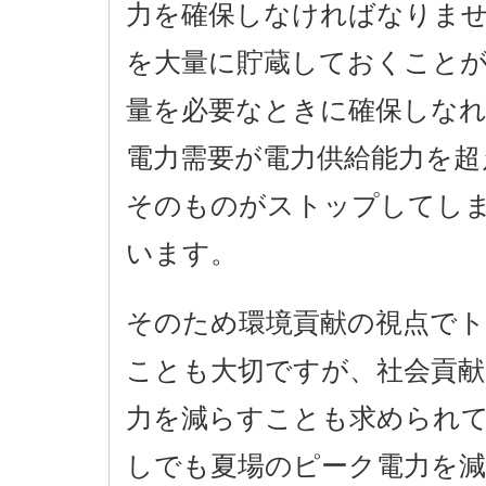
力を確保しなければなりま
を大量に貯蔵しておくこと
量を必要なときに確保しな
電力需要が電力供給能力を超
そのものがストップしてし
います。
そのため環境貢献の視点でト
ことも大切ですが、社会貢献
力を減らすことも求められ
しでも夏場のピーク電力を減