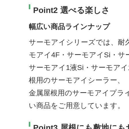
Point2 選べる楽しさ
幅広い商品ラインナップ
サーモアイシリーズでは、耐
モアイ4F・サーモアイSi・サ
サーモアイ1液Si・サーモア
根用のサーモアイシーラー、
金属屋根用のサーモアイプラ
い商品をご用意しています。
Point3 屋根にも敷地に