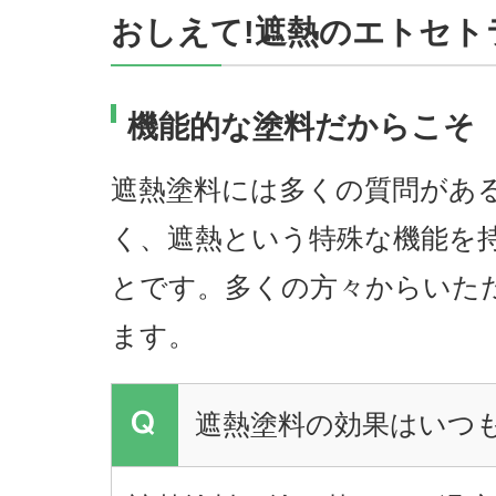
おしえて!遮熱のエトセト
機能的な塗料だからこそ
遮熱塗料には多くの質問があ
く、遮熱という特殊な機能を
とです。多くの方々からいた
ます。
遮熱塗料の効果はいつ