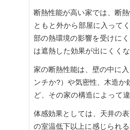
断熱性能が高い家では、断熱
ともと外から部屋に入って
部の熱環境の影響を受けにく
は遮熱した効果が出にくく
家の断熱性能は、壁の中に入
ンチか?）や気密性、木造か
ど、その家の構造によって
体感効果としては、天井の表
の室温低下以上に感じられる