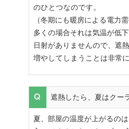
のひとつなのです。
（冬期にも暖房による電力需
多くの場合それは気温が低下
日射がありませんので、遮熱
増やしてしまうことは非常
遮熱したら、夏はクー
夏、部屋の温度が上がるのは