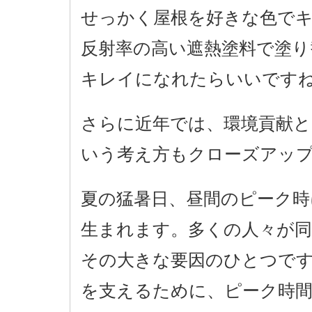
せっかく屋根を好きな色で
反射率の高い遮熱塗料で塗り
キレイになれたらいいです
さらに近年では、環境貢献と
いう考え方もクローズアッ
夏の猛暑日、昼間のピーク時
生まれます。多くの人々が同
その大きな要因のひとつです
を支えるために、ピーク時間