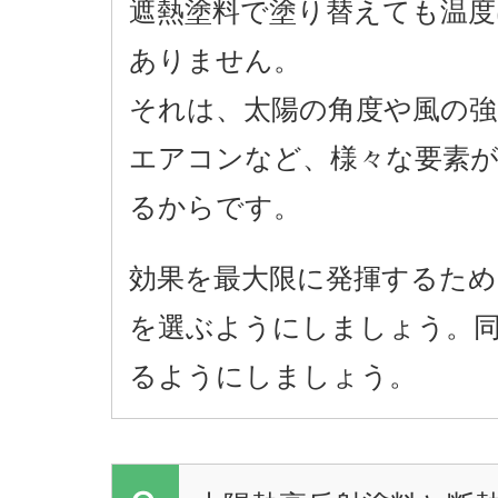
遮熱塗料で塗り替えても温度
ありません。
それは、太陽の角度や風の強
エアコンなど、様々な要素が
るからです。
効果を最大限に発揮するため
を選ぶようにしましょう。
るようにしましょう。