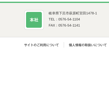
岐阜県下呂市萩原町宮田1478-1
TEL：0576-54-1104
FAX：0576-54-1141