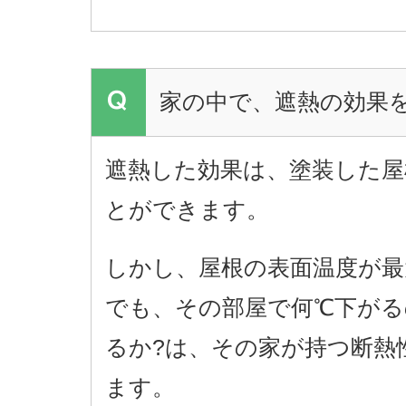
家の中で、遮熱の効果
遮熱した効果は、塗装した屋
とができます。
しかし、屋根の表面温度が最
でも、その部屋で何℃下がる
るか?は、その家が持つ断熱
ます。